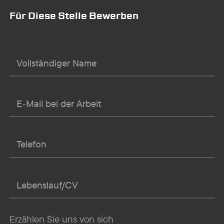
Für Diese Stelle Bewerben
Erzählen Sie uns von sich