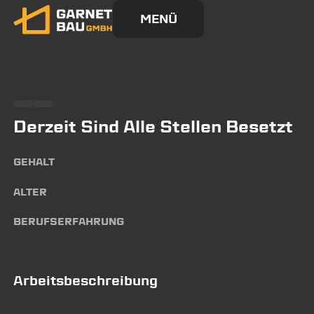
MENÜ
Derzeit Sind Alle Stellen Besetzt
GEHALT
ALTER
BERUFSERFAHRUNG
Arbeitsbeschreibung