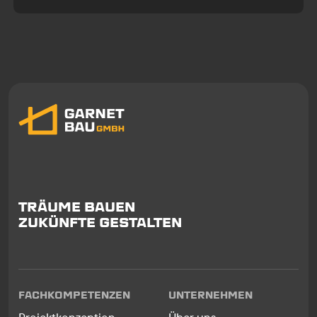
TRÄUME BAUEN
ZUKÜNFTE GESTALTEN
FACHKOMPETENZEN
UNTERNEHMEN