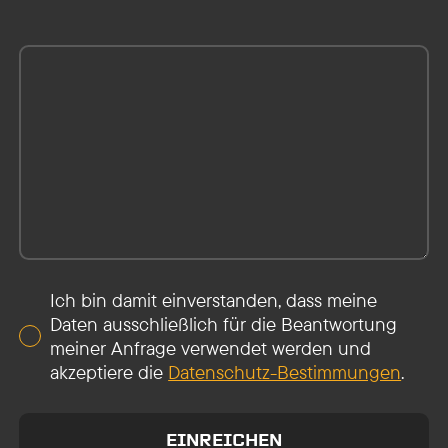
Ich bin damit einverstanden, dass meine
Daten ausschließlich für die Beantwortung
meiner Anfrage verwendet werden und
akzeptiere die
Datenschutz-Bestimmungen
.