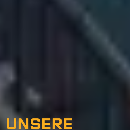
UNSERE