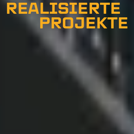
REALISIERTE
PROJEKTE